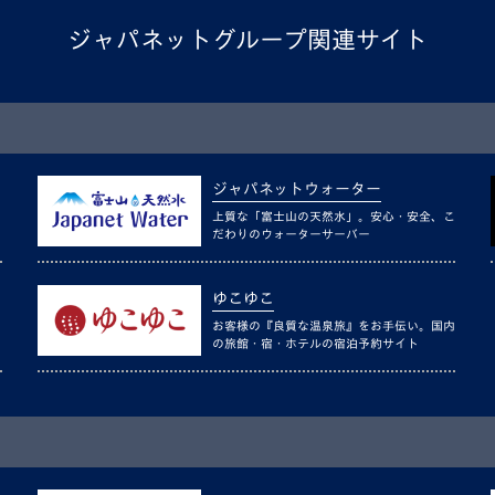
ジャパネットグループ関連サイト
ジャパネットウォーター
上質な「富士山の天然水」。安心・安全、こ
だわりのウォーターサーバー
ゆこゆこ
お客様の『良質な温泉旅』をお手伝い。国内
の旅館・宿・ホテルの宿泊予約サイト