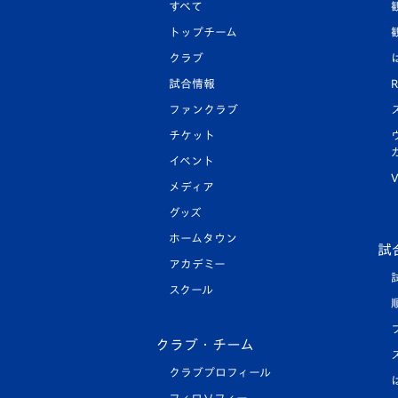
すべて
トップチーム
クラブ
試合情報
R
ファンクラブ
チケット
イベント
V
メディア
グッズ
ホームタウン
試
アカデミー
スクール
クラブ・チーム
クラブプロフィール