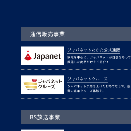
通信販売事業
ジャパネットたかた公式通販
家電を中心に、ジャパネットが自信をもって
厳選した商品だけをご紹介！
ジャパネットクルーズ
ジャパネットが磨き上げたおもてなしで、感
動の豪華クルーズ体験を。
BS放送事業