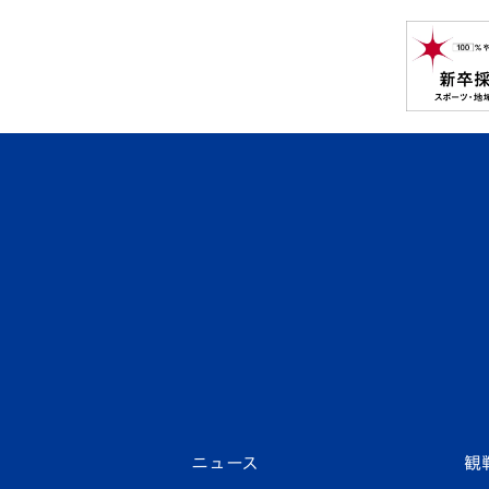
ニュース
観