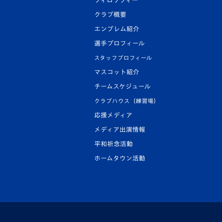
フィロソフィー
クラブ概要
エンブレム紹介
選手プロフィール
スタッフプロフィール
マスコット紹介
チームスケジュール
クラブハウス（練習場）
応援メディア
メディア出演情報
平和祈念活動
ホームタウン活動