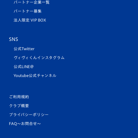
パートナー企業一覧
パートナー募集
法人限定 VIP BOX
SNS
公式Twitter
ヴィヴィくんインスタグラム
公式LINE＠
Youtube公式チャンネル
ご利用規約
クラブ概要
プライバシーポリシー
FAQ〜お問合せ〜