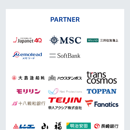
PARTNER