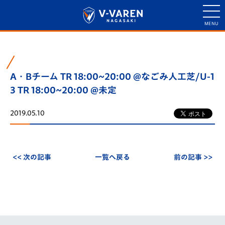
A・Bチーム TR 18:00~20:00 @なごみ人工芝/U-1
3 TR 18:00~20:00 @未定
2019.05.10
<< 次の記事
一覧へ戻る
前の記事 >>