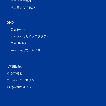
パートナー募集
法人限定 VIP BOX
SNS
公式Twitter
ヴィヴィくんインスタグラム
公式LINE＠
Youtube公式チャンネル
ご利用規約
クラブ概要
プライバシーポリシー
FAQ〜お問合せ〜