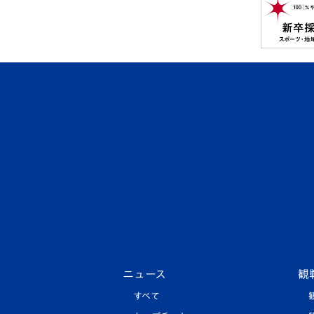
ニュース
観
すべて