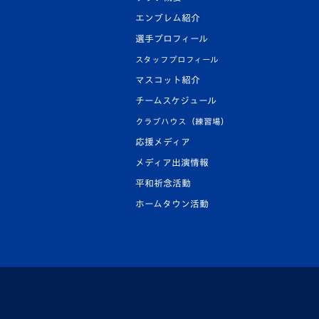
エンブレム紹介
選手プロフィール
スタッフプロフィール
マスコット紹介
チームスケジュール
クラブハウス（練習場）
応援メディア
メディア出演情報
平和祈念活動
ホームタウン活動