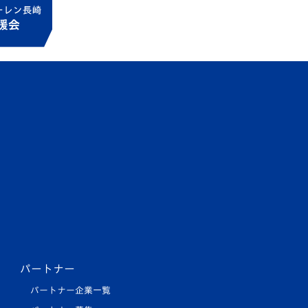
パートナー
パートナー企業一覧