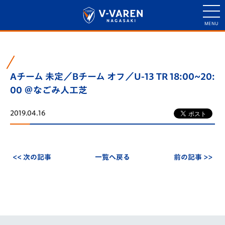
Aチーム 未定／Bチーム オフ／U-13 TR 18:00~20:
00 ＠なごみ人工芝
2019.04.16
<< 次の記事
一覧へ戻る
前の記事 >>