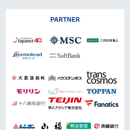
PARTNER