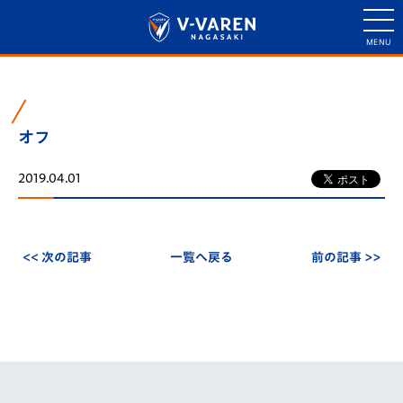
オフ
2019.04.01
<< 次の記事
一覧へ戻る
前の記事 >>