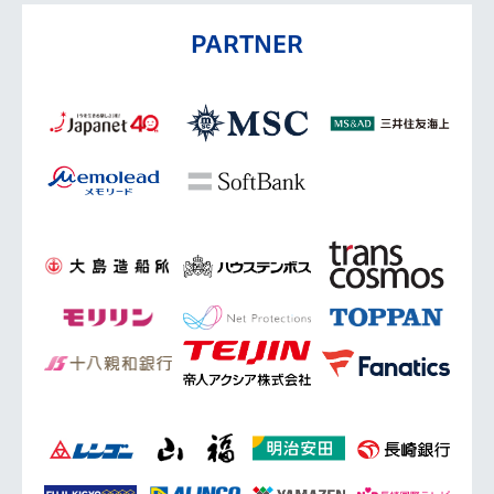
PARTNER