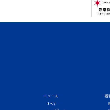
ニュース
観
すべて