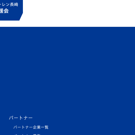
パートナー
パートナー企業一覧