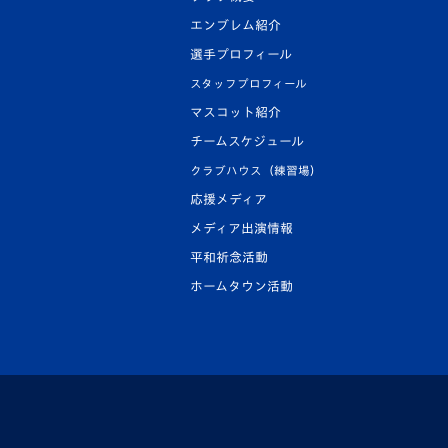
エンブレム紹介
選手プロフィール
スタッフプロフィール
マスコット紹介
チームスケジュール
クラブハウス（練習場）
応援メディア
メディア出演情報
平和祈念活動
ホームタウン活動