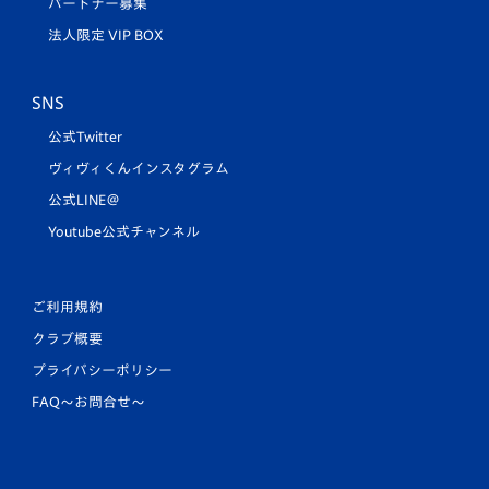
パートナー募集
法人限定 VIP BOX
SNS
公式Twitter
ヴィヴィくんインスタグラム
公式LINE＠
Youtube公式チャンネル
ご利用規約
クラブ概要
プライバシーポリシー
FAQ〜お問合せ〜