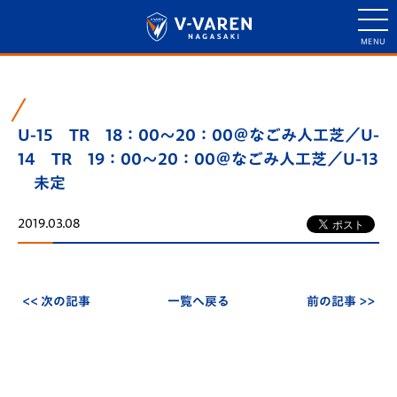
U-15 TR 18：00～20：00＠なごみ人工芝／U-
14 TR 19：00～20：00＠なごみ人工芝／U-13
未定
2019.03.08
<< 次の記事
一覧へ戻る
前の記事 >>