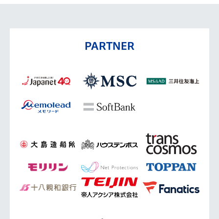
PARTNER