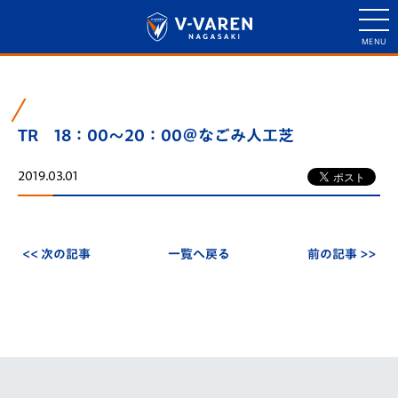
TR 18：00～20：00＠なごみ人工芝
2019.03.01
<< 次の記事
一覧へ戻る
前の記事 >>