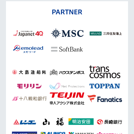
PARTNER