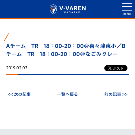
Aチーム TR 18：00-20：00＠喜々津東小／B
チーム TR 18：00-20：00＠なごみクレー
2019.02.03
<< 次の記事
一覧へ戻る
前の記事 >>