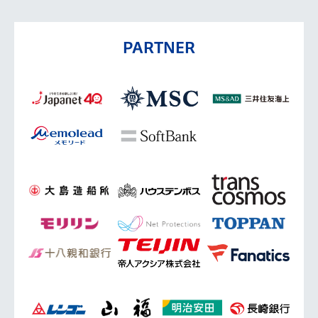
PARTNER