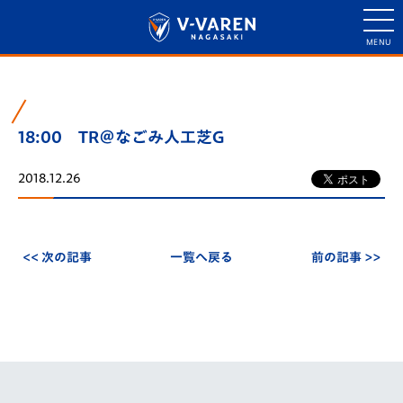
18:00 TR＠なごみ人工芝G
2018.12.26
<< 次の記事
一覧へ戻る
前の記事 >>