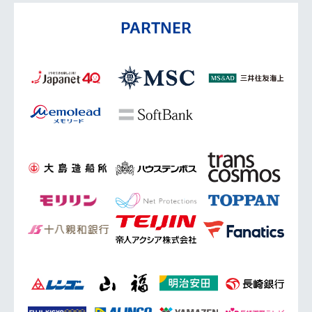
PARTNER