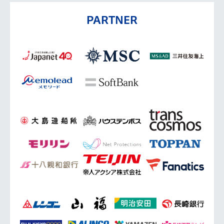
PARTNER