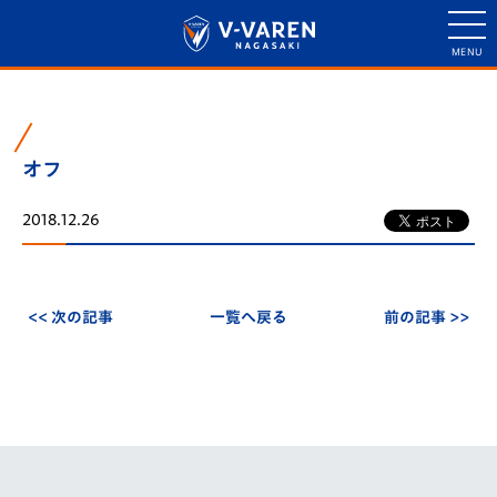
オフ
2018.12.26
<< 次の記事
一覧へ戻る
前の記事 >>