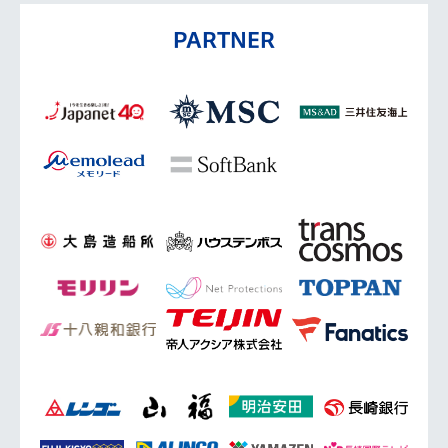
PARTNER