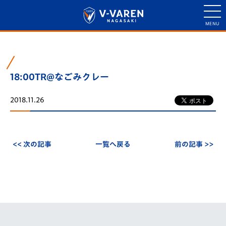
18:00TR@なごみクレー
2018.11.26
<< 次の記事
一覧へ戻る
前の記事 >>