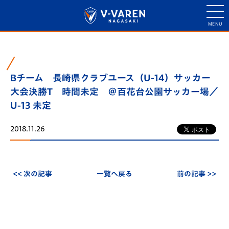
Bチーム 長崎県クラブユース（U-14）サッカー
大会決勝T 時間未定 ＠百花台公園サッカー場／
U-13 未定
2018.11.26
<< 次の記事
一覧へ戻る
前の記事 >>