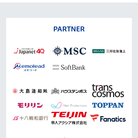
PARTNER