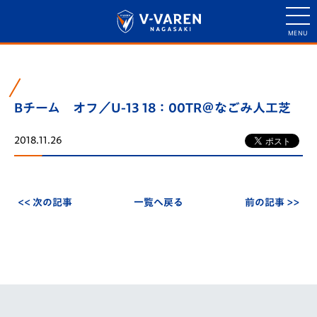
Bチーム オフ／U-13 18：00TR＠なごみ人工芝
2018.11.26
<< 次の記事
一覧へ戻る
前の記事 >>