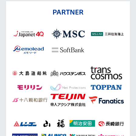
PARTNER