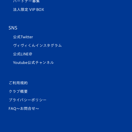
パートナー募集
法人限定 VIP BOX
SNS
公式Twitter
ヴィヴィくんインスタグラム
公式LINE＠
Youtube公式チャンネル
ご利用規約
クラブ概要
プライバシーポリシー
FAQ〜お問合せ〜