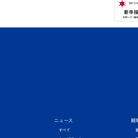
ニュース
観
すべて