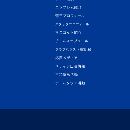
エンブレム紹介
選手プロフィール
スタッフプロフィール
マスコット紹介
チームスケジュール
クラブハウス（練習場）
応援メディア
メディア出演情報
平和祈念活動
ホームタウン活動