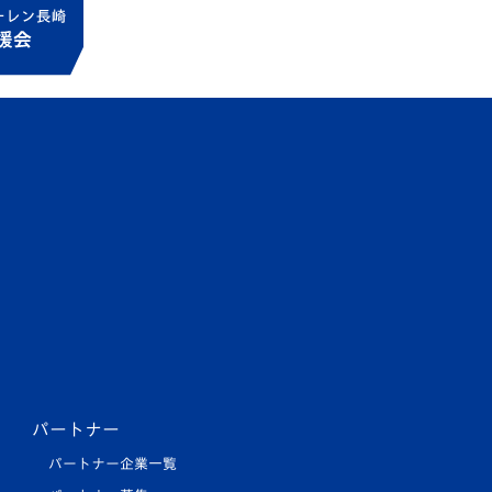
パートナー
パートナー企業一覧