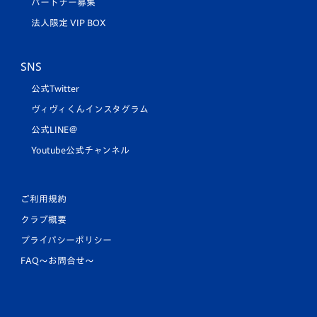
パートナー募集
法人限定 VIP BOX
SNS
公式Twitter
ヴィヴィくんインスタグラム
公式LINE＠
Youtube公式チャンネル
ご利用規約
クラブ概要
プライバシーポリシー
FAQ〜お問合せ〜