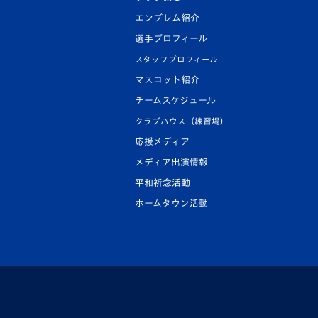
エンブレム紹介
選手プロフィール
スタッフプロフィール
マスコット紹介
チームスケジュール
クラブハウス（練習場）
応援メディア
メディア出演情報
平和祈念活動
ホームタウン活動