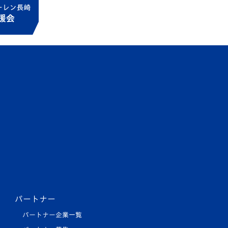
パートナー
パートナー企業一覧