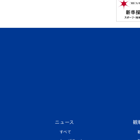
ニュース
観
すべて