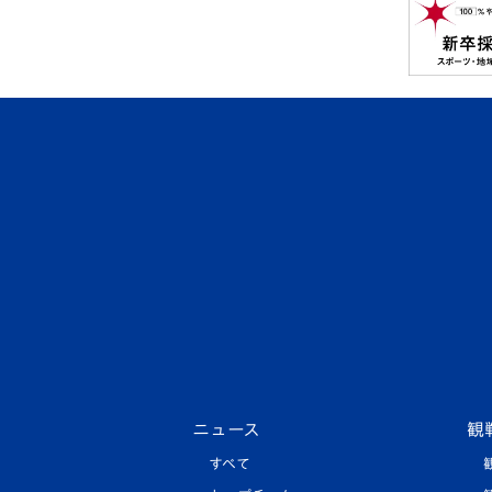
ニュース
観
すべて