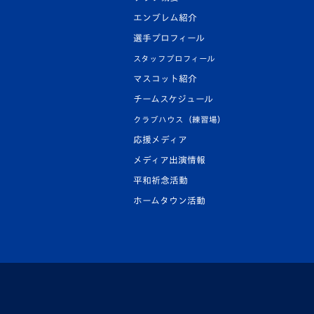
エンブレム紹介
選手プロフィール
スタッフプロフィール
マスコット紹介
チームスケジュール
クラブハウス（練習場）
応援メディア
メディア出演情報
平和祈念活動
ホームタウン活動