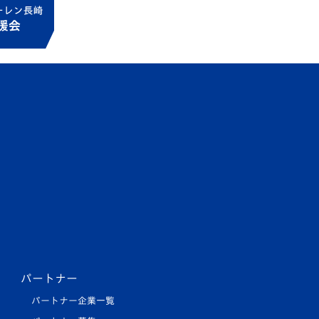
パートナー
パートナー企業一覧