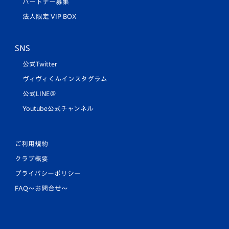
パートナー募集
法人限定 VIP BOX
SNS
公式Twitter
ヴィヴィくんインスタグラム
公式LINE＠
Youtube公式チャンネル
ご利用規約
クラブ概要
プライバシーポリシー
FAQ〜お問合せ〜