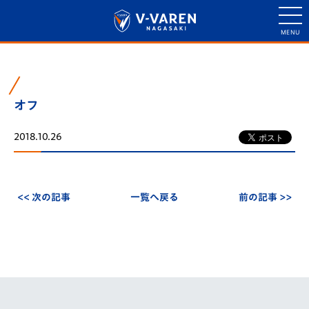
オフ
2018.10.26
<< 次の記事
一覧へ戻る
前の記事 >>