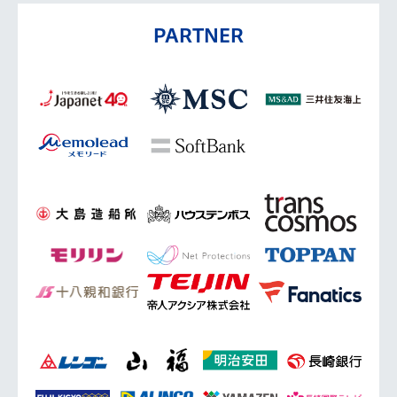
PARTNER