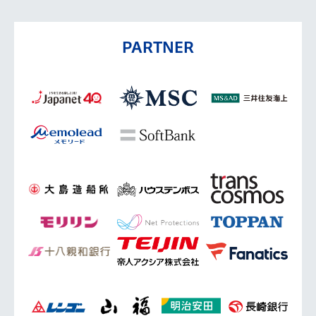
PARTNER