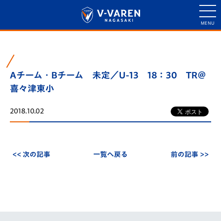
Aチーム・Bチーム 未定／U-13 18：30 TR＠
喜々津東小
2018.10.02
<< 次の記事
一覧へ戻る
前の記事 >>