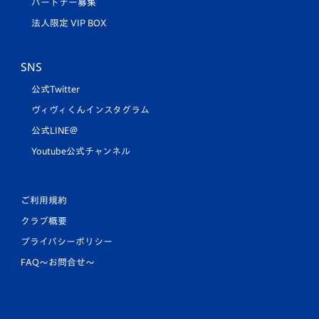
パートナー募集
法人限定 VIP BOX
SNS
公式Twitter
ヴィヴィくんインスタグラム
公式LINE＠
Youtube公式チャンネル
ご利用規約
クラブ概要
プライバシーポリシー
FAQ〜お問合せ〜