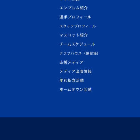
エンブレム紹介
選手プロフィール
スタッフプロフィール
マスコット紹介
チームスケジュール
クラブハウス（練習場）
応援メディア
メディア出演情報
平和祈念活動
ホームタウン活動