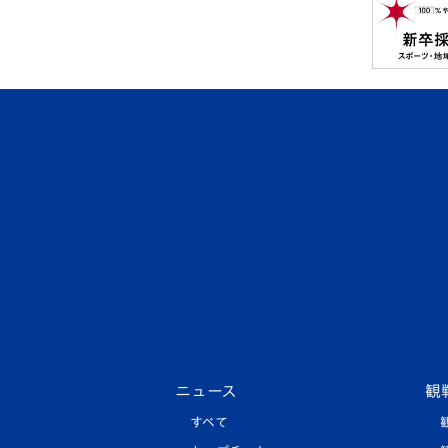
ニュース
観
すべて