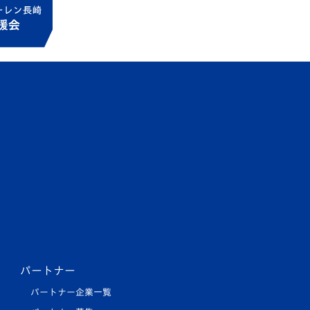
パートナー
パートナー企業一覧