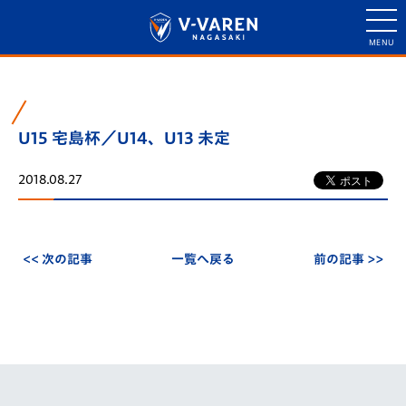
U15 宅島杯／U14、U13 未定
2018.08.27
<< 次の記事
一覧へ戻る
前の記事 >>