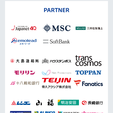
PARTNER