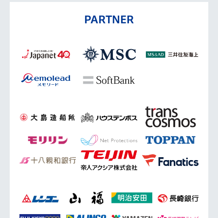
PARTNER