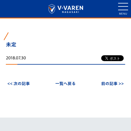
未定
2018.07.30
<< 次の記事
一覧へ戻る
前の記事 >>