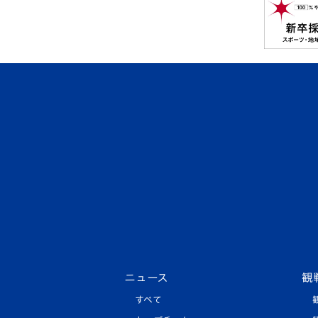
ニュース
観
すべて