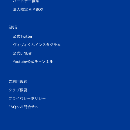
パートナー募集
法人限定 VIP BOX
SNS
公式Twitter
ヴィヴィくんインスタグラム
公式LINE＠
Youtube公式チャンネル
ご利用規約
クラブ概要
プライバシーポリシー
FAQ〜お問合せ〜