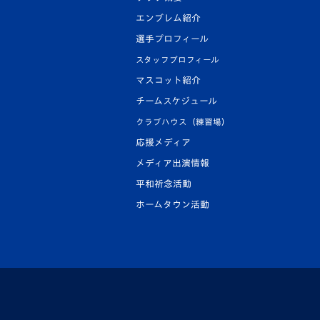
エンブレム紹介
選手プロフィール
スタッフプロフィール
マスコット紹介
チームスケジュール
クラブハウス（練習場）
応援メディア
メディア出演情報
平和祈念活動
ホームタウン活動