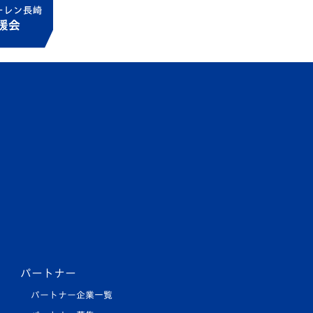
パートナー
パートナー企業一覧