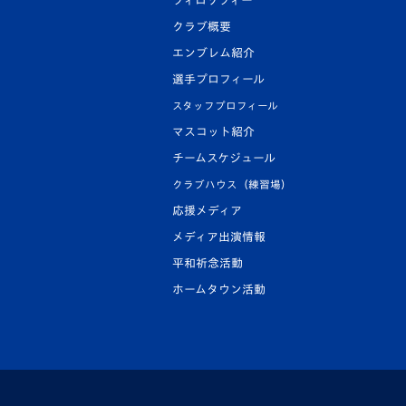
フィロソフィー
クラブ概要
エンブレム紹介
選手プロフィール
スタッフプロフィール
マスコット紹介
チームスケジュール
クラブハウス（練習場）
応援メディア
メディア出演情報
平和祈念活動
ホームタウン活動