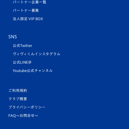
パートナー企業一覧
パートナー募集
法人限定 VIP BOX
SNS
公式Twitter
ヴィヴィくんインスタグラム
公式LINE＠
Youtube公式チャンネル
ご利用規約
クラブ概要
プライバシーポリシー
FAQ〜お問合せ〜