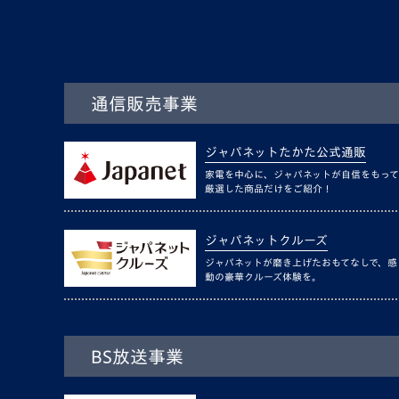
通信販売事業
ジャパネットたかた公式通販
家電を中心に、ジャパネットが自信をもって
厳選した商品だけをご紹介！
ジャパネットクルーズ
ジャパネットが磨き上げたおもてなしで、感
動の豪華クルーズ体験を。
BS放送事業