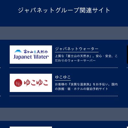
ジャパネットグループ関連サイト
ジャパネットウォーター
上質な「富士山の天然水」。安心・安全、こ
だわりのウォーターサーバー
ゆこゆこ
お客様の『良質な温泉旅』をお手伝い。国内
の旅館・宿・ホテルの宿泊予約サイト