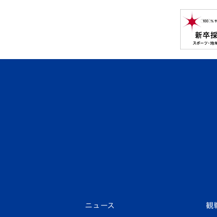
ニュース
観