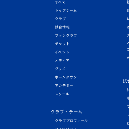
すべて
トップチーム
クラブ
試合情報
R
ファンクラブ
チケット
イベント
V
メディア
グッズ
ホームタウン
試
アカデミー
スクール
クラブ・チーム
クラブプロフィール