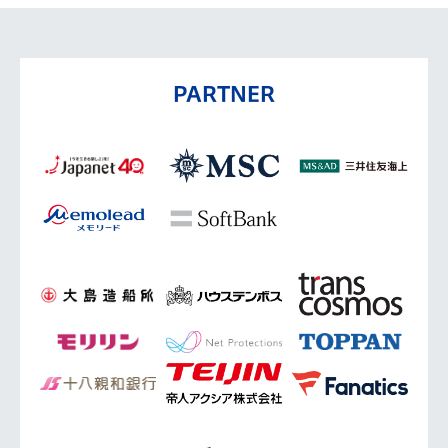
PARTNER