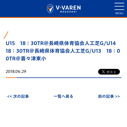
U15 18：30TR＠長崎県体育協会人工芝G/U14
18：30TR＠長崎県体育協会人工芝G/U13 18：0
0TR＠喜々津東小
2018.06.29
<< 次の記事
一覧へ戻る
前の記事 >>