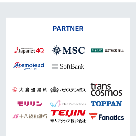
PARTNER