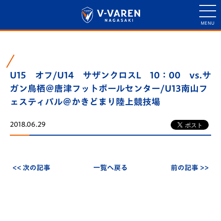
U15 オフ/U14 サザンクロスL 10：00 vs.サ
ガン鳥栖＠唐津フットボールセンター/U13南山フ
ェスティバル＠かきどまり陸上競技場
2018.06.29
<< 次の記事
一覧へ戻る
前の記事 >>