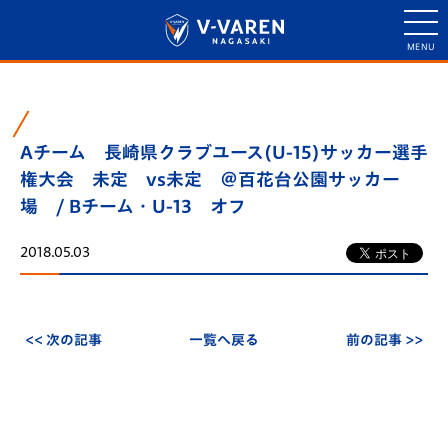
Aチーム 長崎県クラブユース(U-15)サッカー選手
権大会 未定 vs未定 ＠百花台公園サッカー
場 / Bチーム・U-13 オフ
2018.05.03
<< 次の記事
一覧へ戻る
前の記事 >>