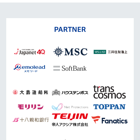
PARTNER