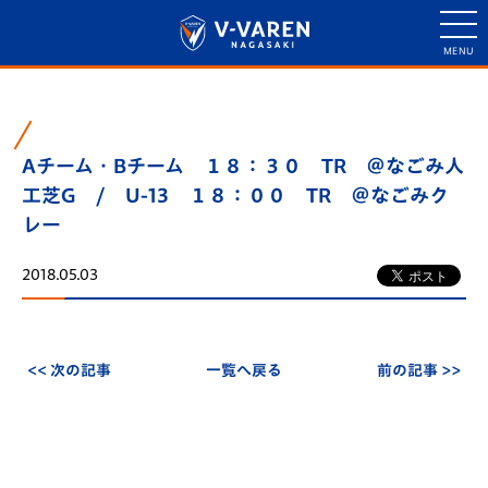
Aチーム・Bチーム １８：３０ TR ＠なごみ人
工芝G / U-13 １８：００ TR ＠なごみク
レー
2018.05.03
<< 次の記事
一覧へ戻る
前の記事 >>