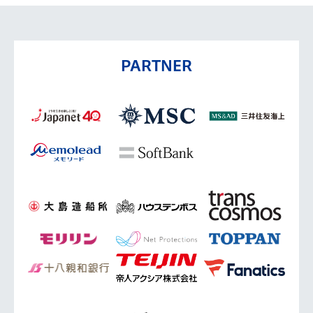
PARTNER