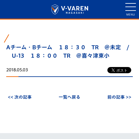
Aチーム・Bチーム １８：３０ TR ＠未定 /
U-13 １８：００ TR ＠喜々津東小
2018.05.03
<< 次の記事
一覧へ戻る
前の記事 >>