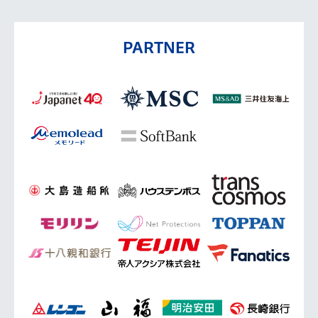
PARTNER