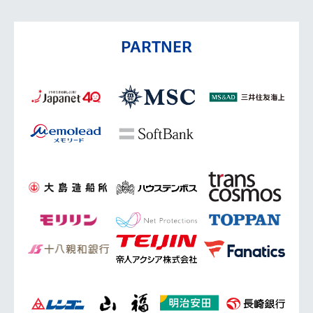
PARTNER