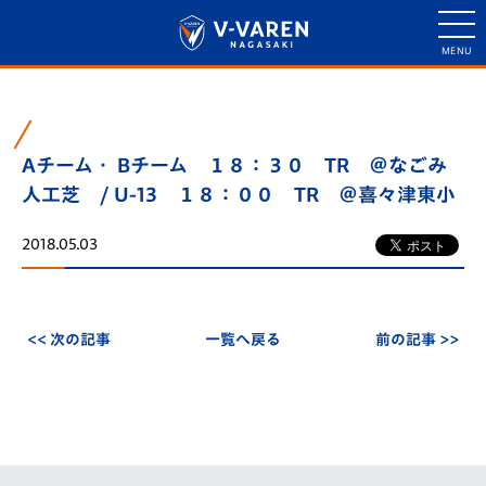
Aチーム・ Bチーム １８：３０ TR ＠なごみ
人工芝 / U-13 １８：００ TR ＠喜々津東小
2018.05.03
<< 次の記事
一覧へ戻る
前の記事 >>