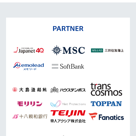
PARTNER