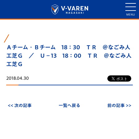
Ａチーム・Ｂチーム 18：30 ＴＲ ＠なごみ人
工芝Ｇ ／ Ｕ－13 18：00 ＴＲ ＠なごみ人
工芝Ｇ
2018.04.30
<< 次の記事
一覧へ戻る
前の記事 >>