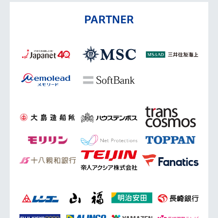
PARTNER