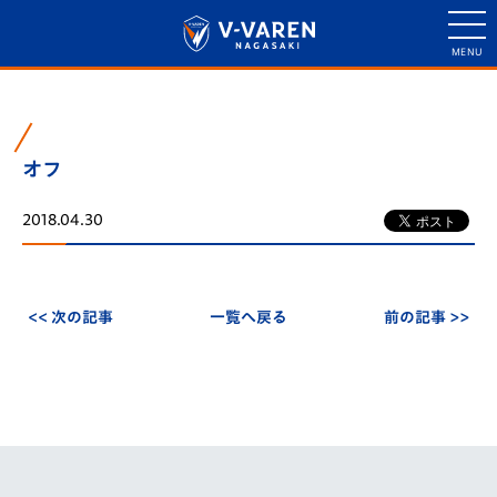
オフ
2018.04.30
<< 次の記事
一覧へ戻る
前の記事 >>