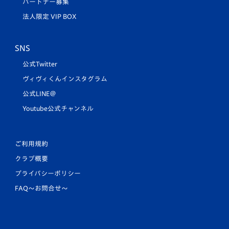
パートナー募集
法人限定 VIP BOX
SNS
公式Twitter
ヴィヴィくんインスタグラム
公式LINE＠
Youtube公式チャンネル
ご利用規約
クラブ概要
プライバシーポリシー
FAQ〜お問合せ〜