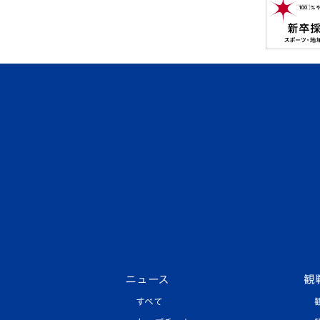
ニュース
観
すべて