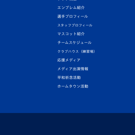
エンブレム紹介
選手プロフィール
スタッフプロフィール
マスコット紹介
チームスケジュール
クラブハウス（練習場）
応援メディア
メディア出演情報
平和祈念活動
ホームタウン活動