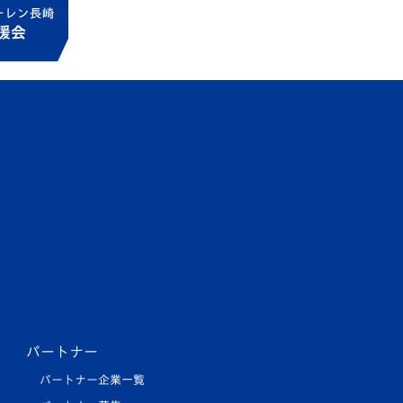
パートナー
パートナー企業一覧