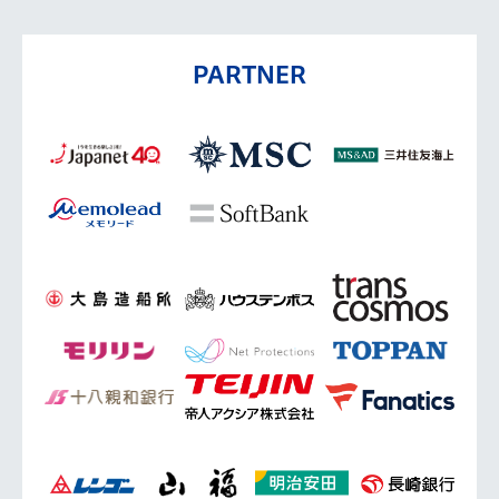
PARTNER