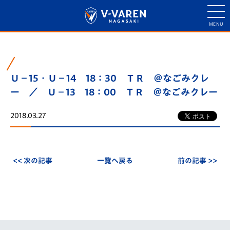
Ｕ－15・Ｕ－14 18：30 ＴＲ ＠なごみクレ
ー ／ Ｕ－13 18：00 ＴＲ ＠なごみクレー
2018.03.27
<< 次の記事
一覧へ戻る
前の記事 >>