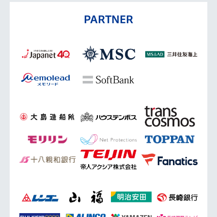
PARTNER