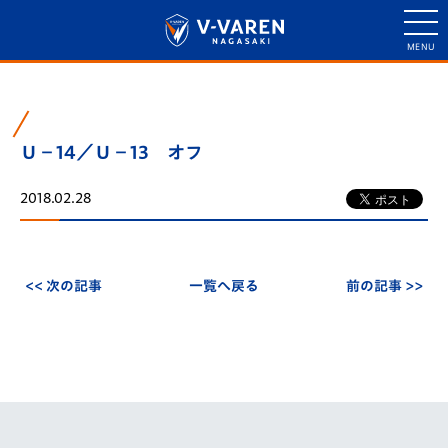
Ｕ－14／Ｕ－13 オフ
2018.02.28
<< 次の記事
一覧へ戻る
前の記事 >>