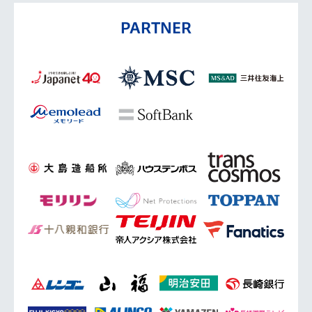
PARTNER