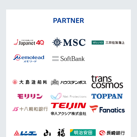
PARTNER