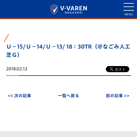
Ｕ－15/Ｕ－14/Ｕ－13/ 18：30TR（＠なごみ人工
芝Ｇ）
2018.02.12
<< 次の記事
一覧へ戻る
前の記事 >>