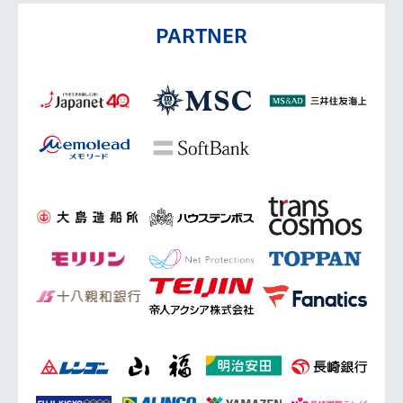
PARTNER