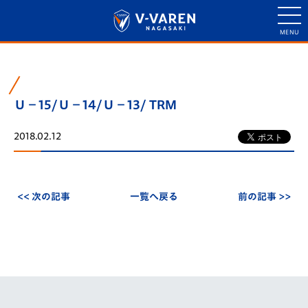
Ｕ－15/Ｕ－14/Ｕ－13/ TRM
2018.02.12
<< 次の記事
一覧へ戻る
前の記事 >>