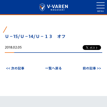
Ｕ－15/Ｕ－14/Ｕ－１３ オフ
2018.02.05
<< 次の記事
一覧へ戻る
前の記事 >>