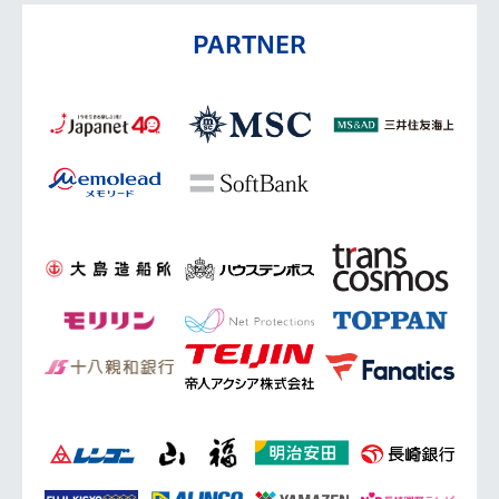
PARTNER