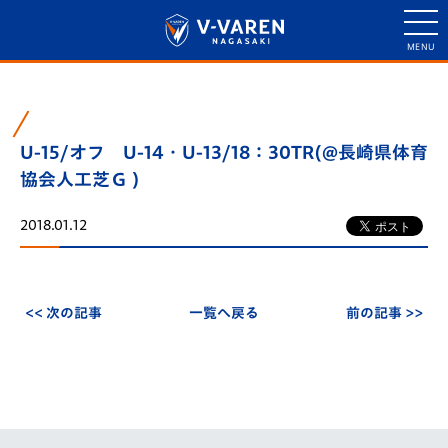
U-15/オフ U-14・U-13/18：30TR(@長崎県体育
協会人工芝Ｇ )
2018.01.12
<< 次の記事
一覧へ戻る
前の記事 >>