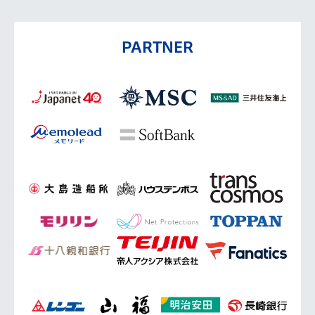
PARTNER