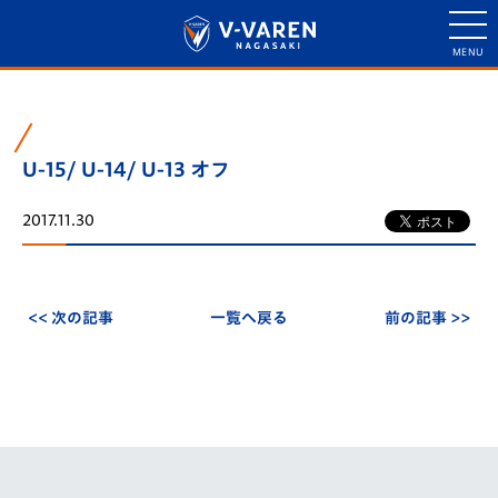
U-15/ U-14/ U-13 オフ
2017.11.30
<< 次の記事
一覧へ戻る
前の記事 >>