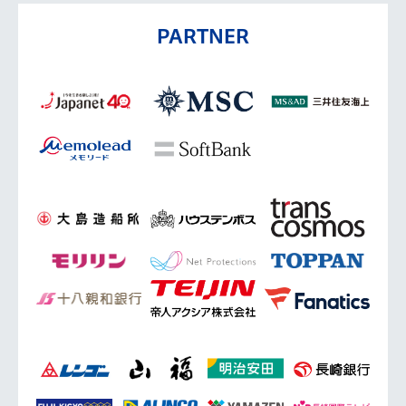
PARTNER