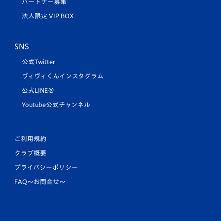
パートナー募集
法人限定 VIP BOX
SNS
公式Twitter
ヴィヴィくんインスタグラム
公式LINE＠
Youtube公式チャンネル
ご利用規約
クラブ概要
プライバシーポリシー
FAQ〜お問合せ〜