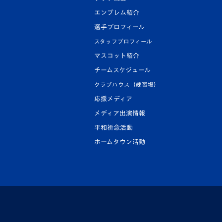
エンブレム紹介
選手プロフィール
スタッフプロフィール
マスコット紹介
チームスケジュール
クラブハウス（練習場）
応援メディア
メディア出演情報
平和祈念活動
ホームタウン活動