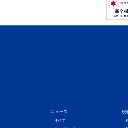
ニュース
観
すべて