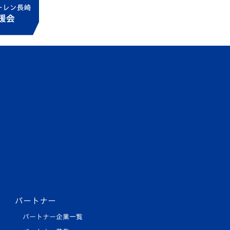
パートナー
パートナー企業一覧