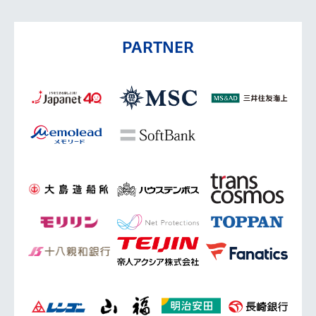
PARTNER