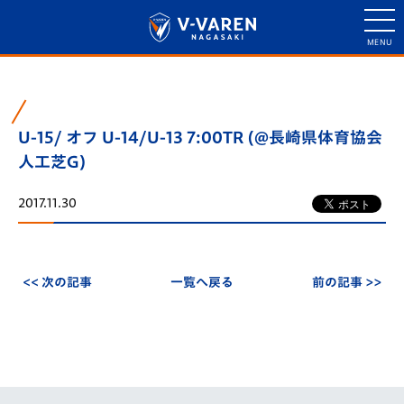
U-15/ オフ U-14/U-13 7:00TR (@長崎県体育協会
人工芝G)
2017.11.30
<< 次の記事
一覧へ戻る
前の記事 >>