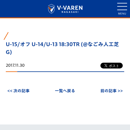
U-15/オフ U-14/U-13 18:30TR (@なごみ人工芝
G)
2017.11.30
<< 次の記事
一覧へ戻る
前の記事 >>