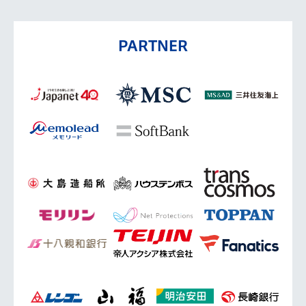
PARTNER