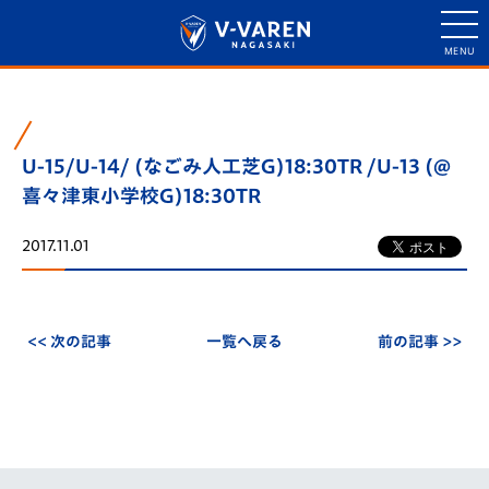
U-15/U-14/ (なごみ人工芝G)18:30TR /U-13 (@
喜々津東小学校G)18:30TR
2017.11.01
<< 次の記事
一覧へ戻る
前の記事 >>