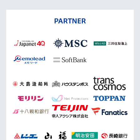
PARTNER