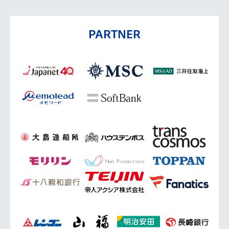
PARTNER