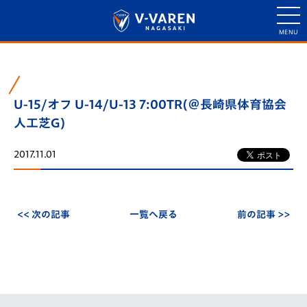
U-15/オフ U-14/U-13 7:00TR(＠長崎県体育協会
人工芝G)
2017.11.01
<< 次の記事
一覧へ戻る
前の記事 >>