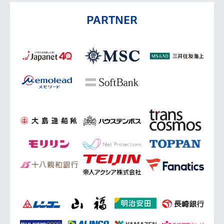
PARTNER