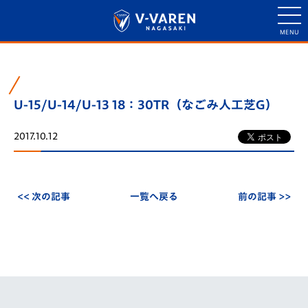
U-15/U-14/U-13 18：30TR（なごみ人工芝G）
2017.10.12
<< 次の記事
一覧へ戻る
前の記事 >>