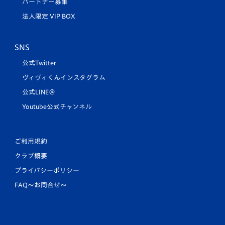
パートナー募集
法人限定 VIP BOX
SNS
公式Twitter
ヴィヴィくんインスタグラム
公式LINE＠
Youtube公式チャンネル
ご利用規約
クラブ概要
プライバシーポリシー
FAQ〜お問合せ〜