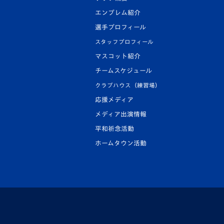
エンブレム紹介
選手プロフィール
スタッフプロフィール
マスコット紹介
チームスケジュール
クラブハウス（練習場）
応援メディア
メディア出演情報
平和祈念活動
ホームタウン活動