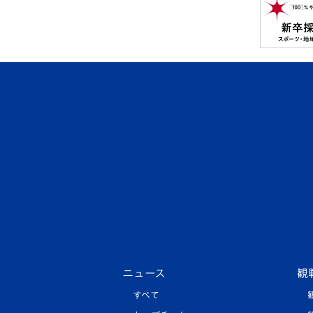
ニュース
観
すべて