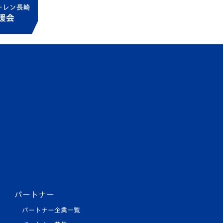
パートナー
パートナー企業一覧