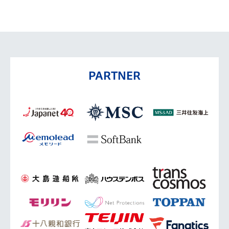
PARTNER