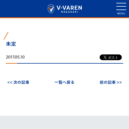
未定
2017.05.10
<< 次の記事
一覧へ戻る
前の記事 >>