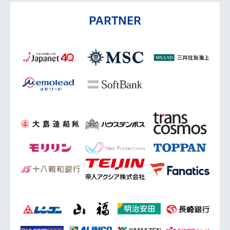
PARTNER